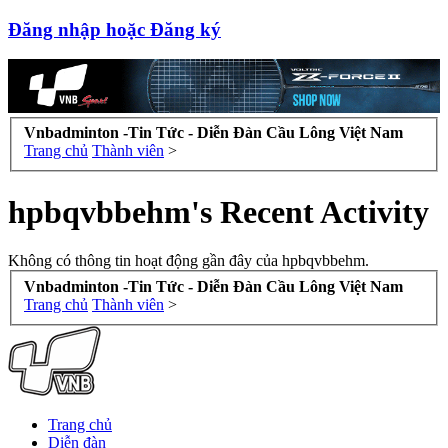
Đăng nhập hoặc Đăng ký
Vnbadminton -Tin Tức - Diễn Đàn Cầu Lông Việt Nam
Trang chủ
Thành viên
>
hpbqvbbehm's Recent Activity
Không có thông tin hoạt động gần đây của hpbqvbbehm.
Vnbadminton -Tin Tức - Diễn Đàn Cầu Lông Việt Nam
Trang chủ
Thành viên
>
Trang chủ
Diễn đàn