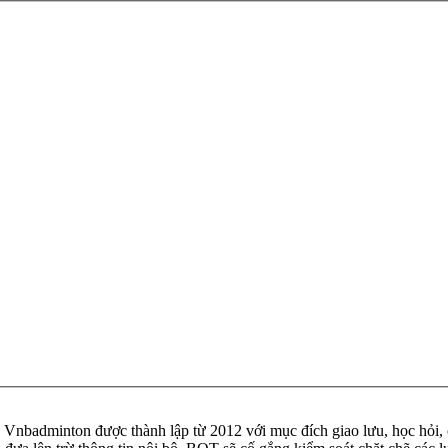
badminton được thành lập từ 2012 với mục đích giao lưu, học hỏi, ch