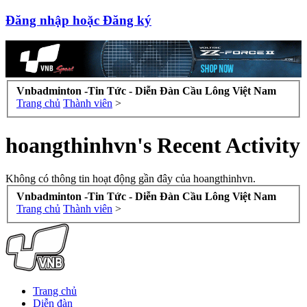
Đăng nhập hoặc Đăng ký
Vnbadminton -Tin Tức - Diễn Đàn Cầu Lông Việt Nam
Trang chủ
Thành viên
>
hoangthinhvn's Recent Activity
Không có thông tin hoạt động gần đây của hoangthinhvn.
Vnbadminton -Tin Tức - Diễn Đàn Cầu Lông Việt Nam
Trang chủ
Thành viên
>
Trang chủ
Diễn đàn