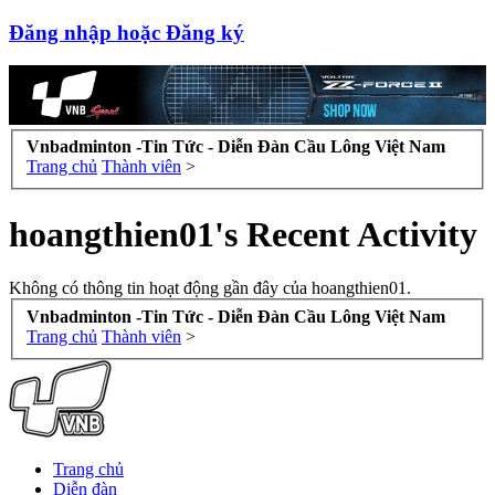
Đăng nhập hoặc Đăng ký
Vnbadminton -Tin Tức - Diễn Đàn Cầu Lông Việt Nam
Trang chủ
Thành viên
>
hoangthien01's Recent Activity
Không có thông tin hoạt động gần đây của hoangthien01.
Vnbadminton -Tin Tức - Diễn Đàn Cầu Lông Việt Nam
Trang chủ
Thành viên
>
Trang chủ
Diễn đàn