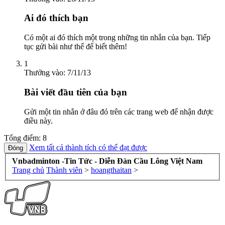
Ai đó thích bạn
Có một ai đó thích một trong những tin nhắn của bạn. Tiếp
tục gửi bài như thế để biết thêm!
1
Thưởng vào:
7/11/13
Bài viết đầu tiên của bạn
Gửi một tin nhắn ở đâu đó trên các trang web để nhận được
điều này.
Tổng điểm: 8
Xem tất cả thành tích có thể đạt được
Vnbadminton -Tin Tức - Diễn Đàn Cầu Lông Việt Nam
Trang chủ
Thành viên
>
hoangthaitan
>