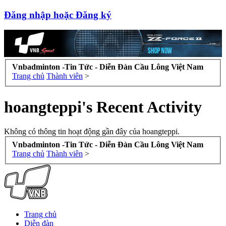
Đăng nhập hoặc Đăng ký
Vnbadminton -Tin Tức - Diễn Đàn Cầu Lông Việt Nam
Trang chủ
Thành viên
>
hoangteppi's Recent Activity
Không có thông tin hoạt động gần đây của hoangteppi.
Vnbadminton -Tin Tức - Diễn Đàn Cầu Lông Việt Nam
Trang chủ
Thành viên
>
Trang chủ
Diễn đàn