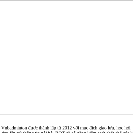
badminton được thành lập từ 2012 với mục đích giao lưu, học hỏi, ch