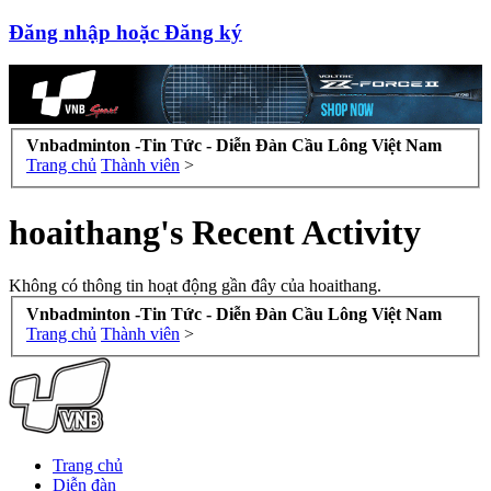
Đăng nhập hoặc Đăng ký
Vnbadminton -Tin Tức - Diễn Đàn Cầu Lông Việt Nam
Trang chủ
Thành viên
>
hoaithang's Recent Activity
Không có thông tin hoạt động gần đây của hoaithang.
Vnbadminton -Tin Tức - Diễn Đàn Cầu Lông Việt Nam
Trang chủ
Thành viên
>
Trang chủ
Diễn đàn