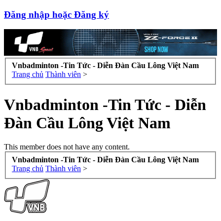
Đăng nhập hoặc Đăng ký
Vnbadminton -Tin Tức - Diễn Đàn Cầu Lông Việt Nam
Trang chủ
Thành viên
>
Vnbadminton -Tin Tức - Diễn
Đàn Cầu Lông Việt Nam
This member does not have any content.
Vnbadminton -Tin Tức - Diễn Đàn Cầu Lông Việt Nam
Trang chủ
Thành viên
>