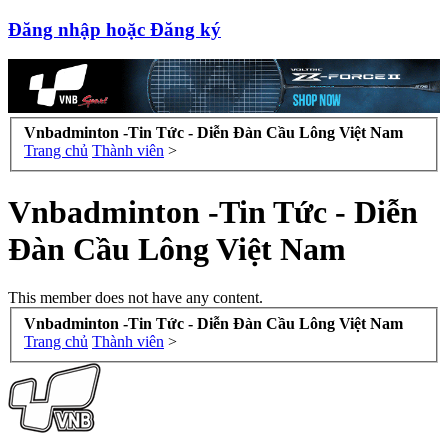
Đăng nhập hoặc Đăng ký
Vnbadminton -Tin Tức - Diễn Đàn Cầu Lông Việt Nam
Trang chủ
Thành viên
>
Vnbadminton -Tin Tức - Diễn
Đàn Cầu Lông Việt Nam
This member does not have any content.
Vnbadminton -Tin Tức - Diễn Đàn Cầu Lông Việt Nam
Trang chủ
Thành viên
>