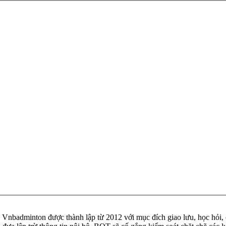
badminton được thành lập từ 2012 với mục đích giao lưu, học hỏi, ch