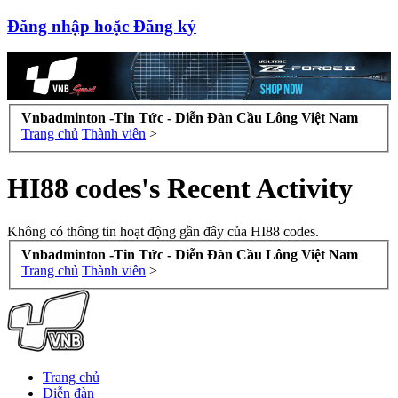
Đăng nhập hoặc Đăng ký
Vnbadminton -Tin Tức - Diễn Đàn Cầu Lông Việt Nam
Trang chủ
Thành viên
>
HI88 codes's Recent Activity
Không có thông tin hoạt động gần đây của HI88 codes.
Vnbadminton -Tin Tức - Diễn Đàn Cầu Lông Việt Nam
Trang chủ
Thành viên
>
Trang chủ
Diễn đàn