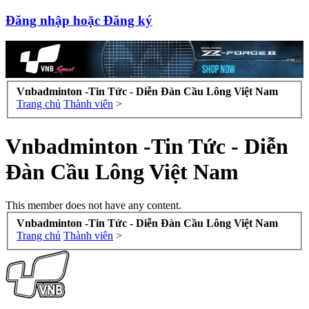
Đăng nhập hoặc Đăng ký
Vnbadminton -Tin Tức - Diễn Đàn Cầu Lông Việt Nam
Trang chủ
Thành viên
>
Vnbadminton -Tin Tức - Diễn
Đàn Cầu Lông Việt Nam
This member does not have any content.
Vnbadminton -Tin Tức - Diễn Đàn Cầu Lông Việt Nam
Trang chủ
Thành viên
>