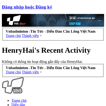
Đăng nhập hoặc Đăng ký
Vnbadminton -Tin Tức - Diễn Đàn Cầu Lông Việt Nam
Trang chủ
Thành viên
>
HenryHai's Recent Activity
Không có thông tin hoạt động gần đây của HenryHai.
Vnbadminton -Tin Tức - Diễn Đàn Cầu Lông Việt Nam
Trang chủ
Thành viên
>
Trang chủ
Diễn đàn