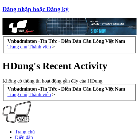
Đăng nhập hoặc Đăng ký
Vnbadminton -Tin Tức - Diễn Đàn Cầu Lông Việt Nam
Trang chủ
Thành viên
>
HDung's Recent Activity
Không có thông tin hoạt động gần đây của HDung.
Vnbadminton -Tin Tức - Diễn Đàn Cầu Lông Việt Nam
Trang chủ
Thành viên
>
Trang chủ
Diễn đàn