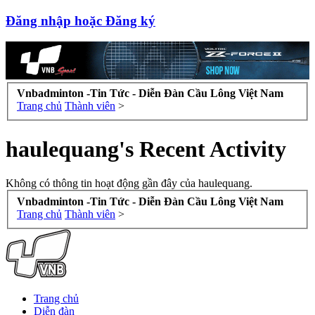
Đăng nhập hoặc Đăng ký
Vnbadminton -Tin Tức - Diễn Đàn Cầu Lông Việt Nam
Trang chủ
Thành viên
>
haulequang's Recent Activity
Không có thông tin hoạt động gần đây của haulequang.
Vnbadminton -Tin Tức - Diễn Đàn Cầu Lông Việt Nam
Trang chủ
Thành viên
>
Trang chủ
Diễn đàn