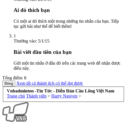
Ai đó thích bạn
Có một ai đó thích một trong những tin nhắn của bạn. Tiếp
tục gửi bài như thế để biết thêm!
1
Thưởng vào:
5/1/15
Bài viết đầu tiên của bạn
Gửi một tin nhắn ở đâu đó trên các trang web để nhận được
điều này.
Tổng điểm: 8
Xem tất cả thành tích có thể đạt được
Vnbadminton -Tin Tức - Diễn Đàn Cầu Lông Việt Nam
Trang chủ
Thành viên
>
Harry Nguyen
>