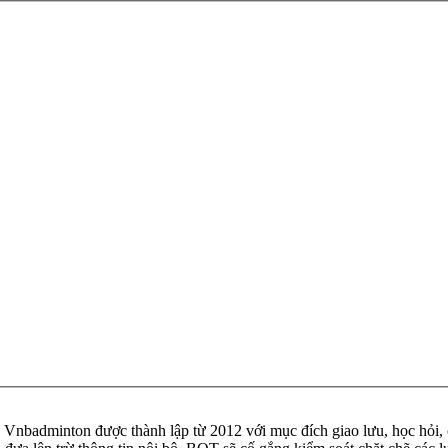
badminton được thành lập từ 2012 với mục đích giao lưu, học hỏi, ch