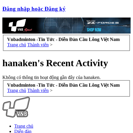
Đăng nhập hoặc Đăng ký
Vnbadminton -Tin Tức - Diễn Đàn Cầu Lông Việt Nam
Trang chủ
Thành viên
>
hanaken's Recent Activity
Không có thông tin hoạt động gần đây của hanaken.
Vnbadminton -Tin Tức - Diễn Đàn Cầu Lông Việt Nam
Trang chủ
Thành viên
>
Trang chủ
Diễn đàn