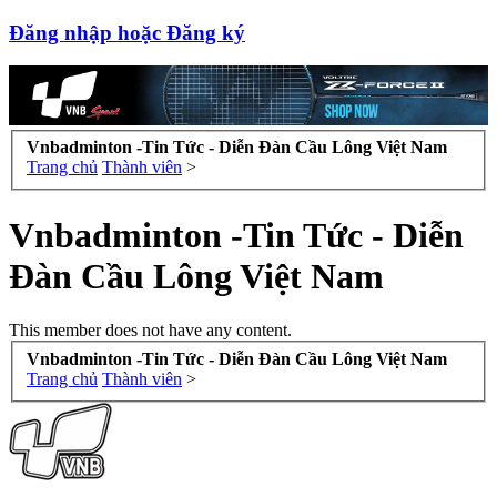
Đăng nhập hoặc Đăng ký
Vnbadminton -Tin Tức - Diễn Đàn Cầu Lông Việt Nam
Trang chủ
Thành viên
>
Vnbadminton -Tin Tức - Diễn
Đàn Cầu Lông Việt Nam
This member does not have any content.
Vnbadminton -Tin Tức - Diễn Đàn Cầu Lông Việt Nam
Trang chủ
Thành viên
>