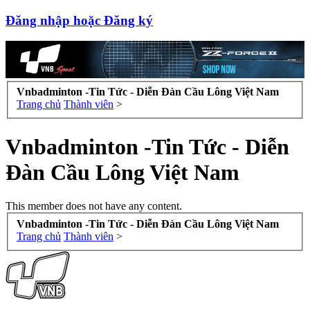
Đăng nhập hoặc Đăng ký
Vnbadminton -Tin Tức - Diễn Đàn Cầu Lông Việt Nam
Trang chủ
Thành viên
>
Vnbadminton -Tin Tức - Diễn
Đàn Cầu Lông Việt Nam
This member does not have any content.
Vnbadminton -Tin Tức - Diễn Đàn Cầu Lông Việt Nam
Trang chủ
Thành viên
>