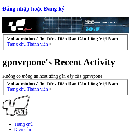
Đăng nhập hoặc Đăng ký
Vnbadminton -Tin Tức - Diễn Đàn Cầu Lông Việt Nam
Trang chủ
Thành viên
>
gpnvrpone's Recent Activity
Không có thông tin hoạt động gần đây của gpnvrpone.
Vnbadminton -Tin Tức - Diễn Đàn Cầu Lông Việt Nam
Trang chủ
Thành viên
>
Trang chủ
Diễn đàn