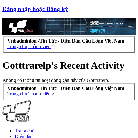
Đăng nhập hoặc Đăng ký
Vnbadminton -Tin Tức - Diễn Đàn Cầu Lông Việt Nam
Trang chủ
Thành viên
>
Gotttrarelp's Recent Activity
Không có thông tin hoạt động gần đây của Gotttrarelp.
Vnbadminton -Tin Tức - Diễn Đàn Cầu Lông Việt Nam
Trang chủ
Thành viên
>
Trang chủ
Diễn đàn