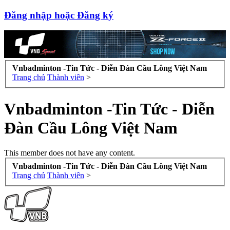
Đăng nhập hoặc Đăng ký
Vnbadminton -Tin Tức - Diễn Đàn Cầu Lông Việt Nam
Trang chủ
Thành viên
>
Vnbadminton -Tin Tức - Diễn
Đàn Cầu Lông Việt Nam
This member does not have any content.
Vnbadminton -Tin Tức - Diễn Đàn Cầu Lông Việt Nam
Trang chủ
Thành viên
>