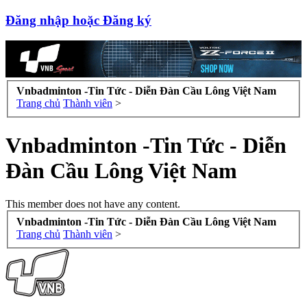
Đăng nhập hoặc Đăng ký
Vnbadminton -Tin Tức - Diễn Đàn Cầu Lông Việt Nam
Trang chủ
Thành viên
>
Vnbadminton -Tin Tức - Diễn
Đàn Cầu Lông Việt Nam
This member does not have any content.
Vnbadminton -Tin Tức - Diễn Đàn Cầu Lông Việt Nam
Trang chủ
Thành viên
>