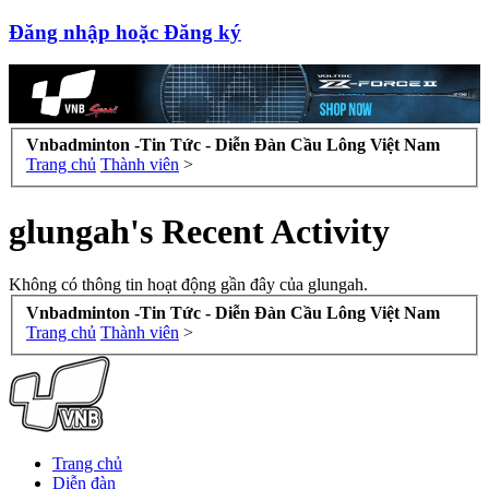
Đăng nhập hoặc Đăng ký
Vnbadminton -Tin Tức - Diễn Đàn Cầu Lông Việt Nam
Trang chủ
Thành viên
>
glungah's Recent Activity
Không có thông tin hoạt động gần đây của glungah.
Vnbadminton -Tin Tức - Diễn Đàn Cầu Lông Việt Nam
Trang chủ
Thành viên
>
Trang chủ
Diễn đàn