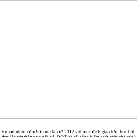
badminton được thành lập từ 2012 với mục đích giao lưu, học hỏi, ch