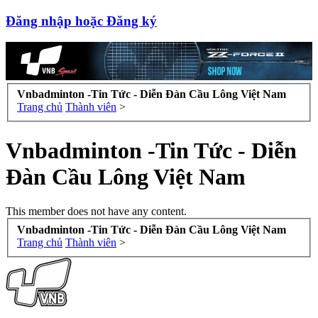
Đăng nhập hoặc Đăng ký
Vnbadminton -Tin Tức - Diễn Đàn Cầu Lông Việt Nam
Trang chủ
Thành viên
>
Vnbadminton -Tin Tức - Diễn
Đàn Cầu Lông Việt Nam
This member does not have any content.
Vnbadminton -Tin Tức - Diễn Đàn Cầu Lông Việt Nam
Trang chủ
Thành viên
>