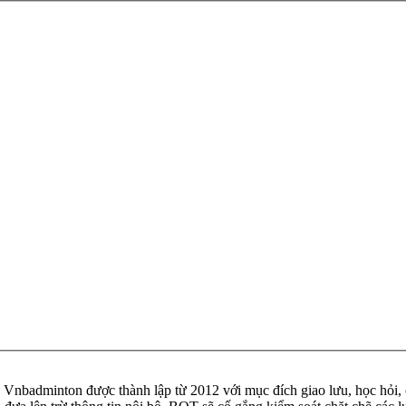
badminton được thành lập từ 2012 với mục đích giao lưu, học hỏi, ch