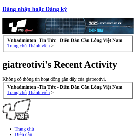
Đăng nhập hoặc Đăng ký
Vnbadminton -Tin Tức - Diễn Đàn Cầu Lông Việt Nam
Trang chủ
Thành viên
>
giatreotivi's Recent Activity
Không có thông tin hoạt động gần đây của giatreotivi.
Vnbadminton -Tin Tức - Diễn Đàn Cầu Lông Việt Nam
Trang chủ
Thành viên
>
Trang chủ
Diễn đàn