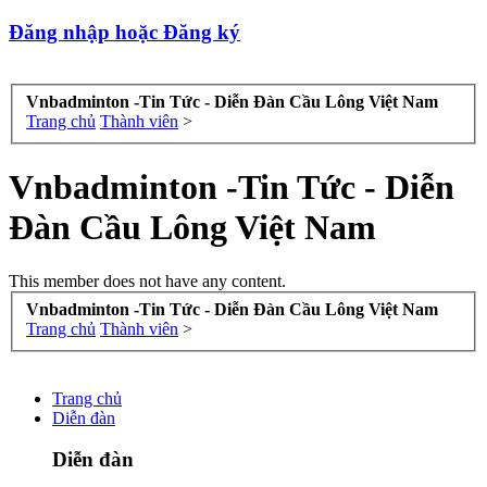
Đăng nhập hoặc Đăng ký
Vnbadminton -Tin Tức - Diễn Đàn Cầu Lông Việt Nam
Trang chủ
Thành viên
>
Vnbadminton -Tin Tức - Diễn
Đàn Cầu Lông Việt Nam
This member does not have any content.
Vnbadminton -Tin Tức - Diễn Đàn Cầu Lông Việt Nam
Trang chủ
Thành viên
>
Trang chủ
Diễn đàn
Diễn đàn