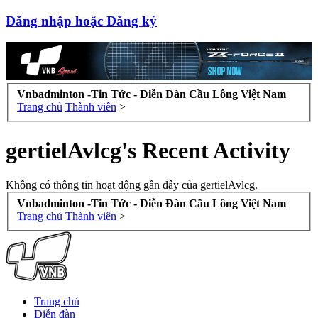
Đăng nhập hoặc Đăng ký
Vnbadminton -Tin Tức - Diễn Đàn Cầu Lông Việt Nam
Trang chủ
Thành viên
>
gertielAvlcg's Recent Activity
Không có thông tin hoạt động gần đây của gertielAvlcg.
Vnbadminton -Tin Tức - Diễn Đàn Cầu Lông Việt Nam
Trang chủ
Thành viên
>
Trang chủ
Diễn đàn