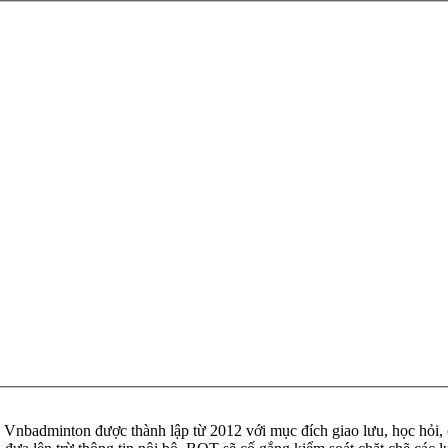
badminton được thành lập từ 2012 với mục đích giao lưu, học hỏi, ch