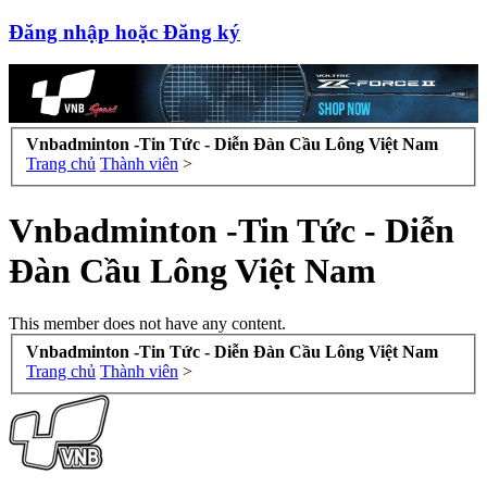
Đăng nhập hoặc Đăng ký
Vnbadminton -Tin Tức - Diễn Đàn Cầu Lông Việt Nam
Trang chủ
Thành viên
>
Vnbadminton -Tin Tức - Diễn
Đàn Cầu Lông Việt Nam
This member does not have any content.
Vnbadminton -Tin Tức - Diễn Đàn Cầu Lông Việt Nam
Trang chủ
Thành viên
>