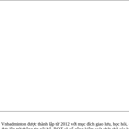
badminton được thành lập từ 2012 với mục đích giao lưu, học hỏi, ch