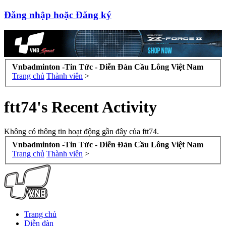
Đăng nhập hoặc Đăng ký
Vnbadminton -Tin Tức - Diễn Đàn Cầu Lông Việt Nam
Trang chủ
Thành viên
>
ftt74's Recent Activity
Không có thông tin hoạt động gần đây của ftt74.
Vnbadminton -Tin Tức - Diễn Đàn Cầu Lông Việt Nam
Trang chủ
Thành viên
>
Trang chủ
Diễn đàn