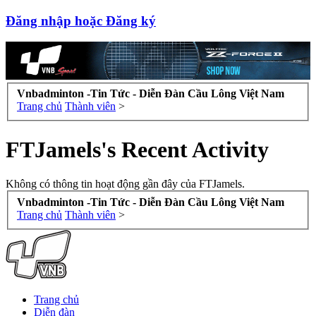
Đăng nhập hoặc Đăng ký
Vnbadminton -Tin Tức - Diễn Đàn Cầu Lông Việt Nam
Trang chủ
Thành viên
>
FTJamels's Recent Activity
Không có thông tin hoạt động gần đây của FTJamels.
Vnbadminton -Tin Tức - Diễn Đàn Cầu Lông Việt Nam
Trang chủ
Thành viên
>
Trang chủ
Diễn đàn