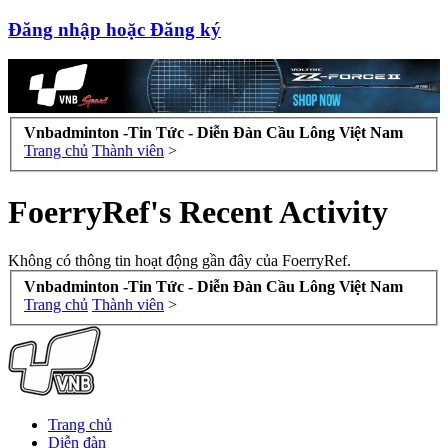
Đăng nhập hoặc Đăng ký
Vnbadminton -Tin Tức - Diễn Đàn Cầu Lông Việt Nam
Trang chủ
Thành viên
>
FoerryRef's Recent Activity
Không có thông tin hoạt động gần đây của FoerryRef.
Vnbadminton -Tin Tức - Diễn Đàn Cầu Lông Việt Nam
Trang chủ
Thành viên
>
Trang chủ
Diễn đàn