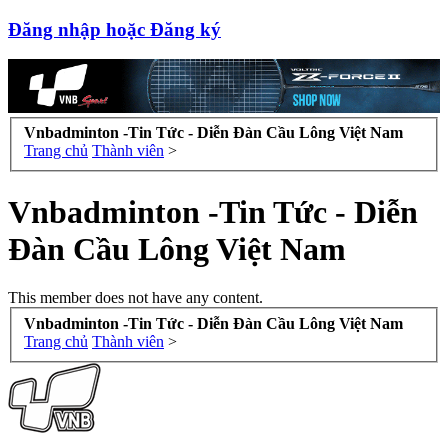
Đăng nhập hoặc Đăng ký
Vnbadminton -Tin Tức - Diễn Đàn Cầu Lông Việt Nam
Trang chủ
Thành viên
>
Vnbadminton -Tin Tức - Diễn
Đàn Cầu Lông Việt Nam
This member does not have any content.
Vnbadminton -Tin Tức - Diễn Đàn Cầu Lông Việt Nam
Trang chủ
Thành viên
>