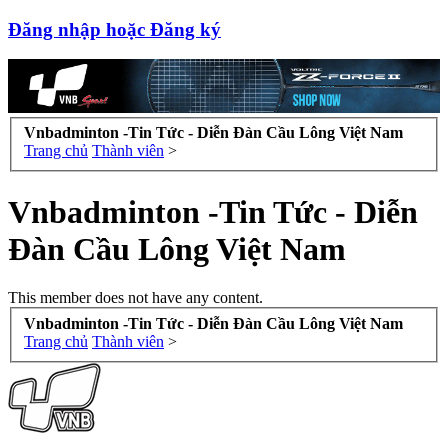
Đăng nhập hoặc Đăng ký
Vnbadminton -Tin Tức - Diễn Đàn Cầu Lông Việt Nam
Trang chủ
Thành viên
>
Vnbadminton -Tin Tức - Diễn
Đàn Cầu Lông Việt Nam
This member does not have any content.
Vnbadminton -Tin Tức - Diễn Đàn Cầu Lông Việt Nam
Trang chủ
Thành viên
>