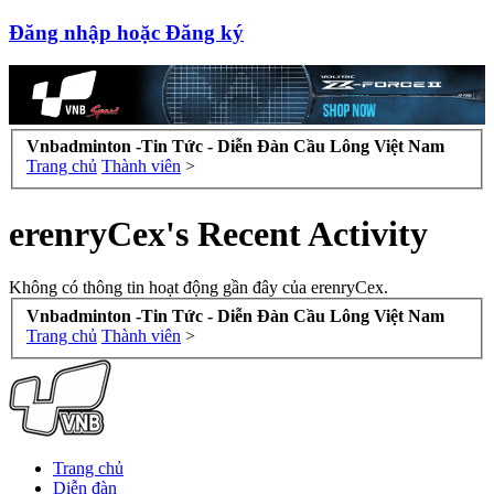
Đăng nhập hoặc Đăng ký
Vnbadminton -Tin Tức - Diễn Đàn Cầu Lông Việt Nam
Trang chủ
Thành viên
>
erenryCex's Recent Activity
Không có thông tin hoạt động gần đây của erenryCex.
Vnbadminton -Tin Tức - Diễn Đàn Cầu Lông Việt Nam
Trang chủ
Thành viên
>
Trang chủ
Diễn đàn