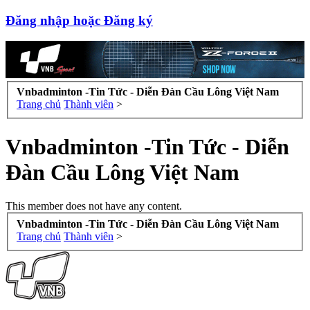
Đăng nhập hoặc Đăng ký
Vnbadminton -Tin Tức - Diễn Đàn Cầu Lông Việt Nam
Trang chủ
Thành viên
>
Vnbadminton -Tin Tức - Diễn
Đàn Cầu Lông Việt Nam
This member does not have any content.
Vnbadminton -Tin Tức - Diễn Đàn Cầu Lông Việt Nam
Trang chủ
Thành viên
>