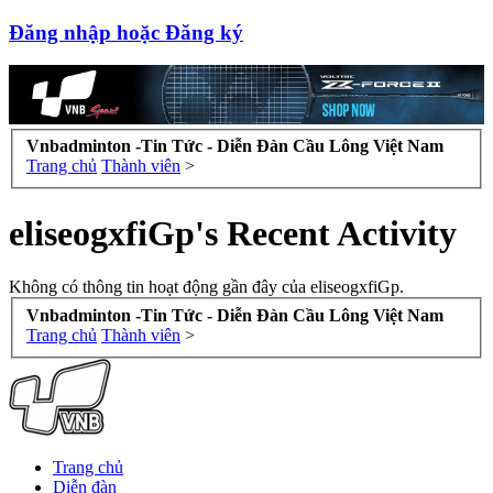
Đăng nhập hoặc Đăng ký
Vnbadminton -Tin Tức - Diễn Đàn Cầu Lông Việt Nam
Trang chủ
Thành viên
>
eliseogxfiGp's Recent Activity
Không có thông tin hoạt động gần đây của eliseogxfiGp.
Vnbadminton -Tin Tức - Diễn Đàn Cầu Lông Việt Nam
Trang chủ
Thành viên
>
Trang chủ
Diễn đàn