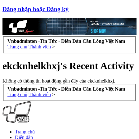
Đăng nhập hoặc Đăng ký
Vnbadminton -Tin Tức - Diễn Đàn Cầu Lông Việt Nam
Trang chủ
Thành viên
>
ekcknhelkhxj's Recent Activity
Không có thông tin hoạt động gần đây của ekcknhelkhxj.
Vnbadminton -Tin Tức - Diễn Đàn Cầu Lông Việt Nam
Trang chủ
Thành viên
>
Trang chủ
Diễn đàn