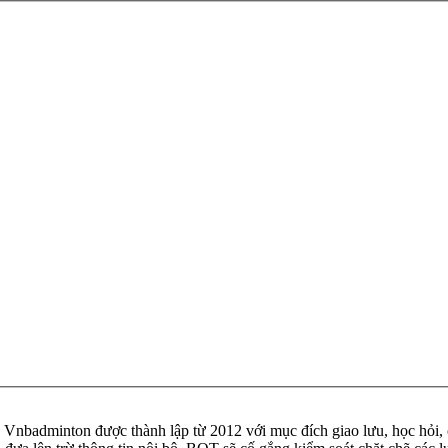
badminton được thành lập từ 2012 với mục đích giao lưu, học hỏi, ch