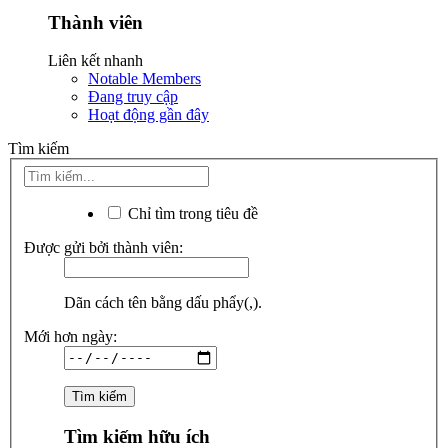
Thành viên
Liên kết nhanh
Notable Members
Đang truy cập
Hoạt động gần đây
Tìm kiếm
Chỉ tìm trong tiêu đề
Được gửi bởi thành viên:
Dãn cách tên bằng dấu phẩy(,).
Mới hơn ngày:
Tìm kiếm hữu ích