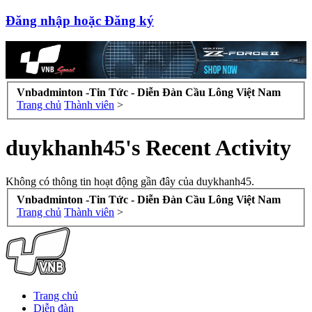
Đăng nhập hoặc Đăng ký
Vnbadminton -Tin Tức - Diễn Đàn Cầu Lông Việt Nam
Trang chủ
Thành viên
>
duykhanh45's Recent Activity
Không có thông tin hoạt động gần đây của duykhanh45.
Vnbadminton -Tin Tức - Diễn Đàn Cầu Lông Việt Nam
Trang chủ
Thành viên
>
Trang chủ
Diễn đàn