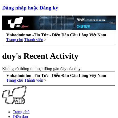
Đăng nhập hoặc Đăng ký
Vnbadminton -Tin Tức - Diễn Đàn Cầu Lông Việt Nam
Trang chủ
Thành viên
>
duy's Recent Activity
Không có thông tin hoạt động gần đây của duy.
Vnbadminton -Tin Tức - Diễn Đàn Cầu Lông Việt Nam
Trang chủ
Thành viên
>
Trang chủ
Diễn đàn