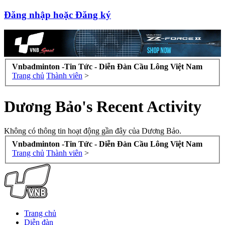
Đăng nhập hoặc Đăng ký
Vnbadminton -Tin Tức - Diễn Đàn Cầu Lông Việt Nam
Trang chủ
Thành viên
>
Dương Bảo's Recent Activity
Không có thông tin hoạt động gần đây của Dương Bảo.
Vnbadminton -Tin Tức - Diễn Đàn Cầu Lông Việt Nam
Trang chủ
Thành viên
>
Trang chủ
Diễn đàn