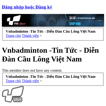
Đăng nhập hoặc Đăng ký
Vnbadminton -Tin Tức - Diễn Đàn Cầu Lông Việt Nam
Trang chủ
Thành viên
>
Vnbadminton -Tin Tức - Diễn
Đàn Cầu Lông Việt Nam
This member does not have any content.
Vnbadminton -Tin Tức - Diễn Đàn Cầu Lông Việt Nam
Trang chủ
Thành viên
>